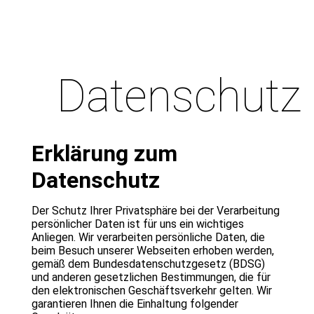
Datenschutz
Erklärung zum
Datenschutz
Der Schutz Ihrer Privatsphäre bei der Verarbeitung
persönlicher Daten ist für uns ein wichtiges
Anliegen. Wir verarbeiten persönliche Daten, die
beim Besuch unserer Webseiten erhoben werden,
gemäß dem Bundesdatenschutzgesetz (BDSG)
und anderen gesetzlichen Bestimmungen, die für
den elektronischen Geschäftsverkehr gelten. Wir
garantieren Ihnen die Einhaltung folgender