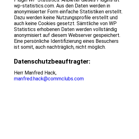
wp-statistics.com. Aus den Daten werden in
anonymisierter Form einfache Statistiken erstellt.
Dazu werden keine Nutzungsprofile erstellt und
auch keine Cookies gesetzt. Sämtliche von WP
Statistics erhobenen Daten werden vollständig
anonymisiert auf diesem Webserver gespeichert.
Eine persönliche Identifizierung eines Besuchers
ist somit, auch nachträglich, nicht möglich.
Datenschutzbeauftragter:
Herr Manfred Hack,
manfred.hack@commclubs.com