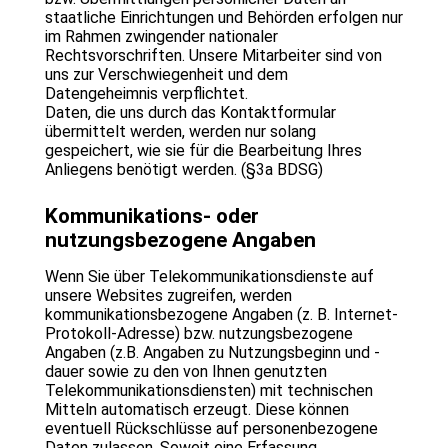
staatliche Einrichtungen und Behörden erfolgen nur
im Rahmen zwingender nationaler
Rechtsvorschriften. Unsere Mitarbeiter sind von
uns zur Verschwiegenheit und dem
Datengeheimnis verpflichtet.
Daten, die uns durch das Kontaktformular
übermittelt werden, werden nur solang
gespeichert, wie sie für die Bearbeitung Ihres
Anliegens benötigt werden. (§3a BDSG)
Kommunikations- oder
nutzungsbezogene Angaben
Wenn Sie über Telekommunikationsdienste auf
unsere Websites zugreifen, werden
kommunikationsbezogene Angaben (z. B. Internet-
Protokoll-Adresse) bzw. nutzungsbezogene
Angaben (z.B. Angaben zu Nutzungsbeginn und -
dauer sowie zu den von Ihnen genutzten
Telekommunikationsdiensten) mit technischen
Mitteln automatisch erzeugt. Diese können
eventuell Rückschlüsse auf personenbezogene
Daten zulassen. Soweit eine Erfassung,