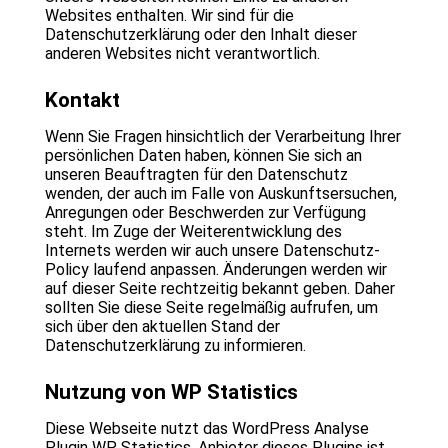
Websites enthalten. Wir sind für die
Datenschutzerklärung oder den Inhalt dieser
anderen Websites nicht verantwortlich.
Kontakt
Wenn Sie Fragen hinsichtlich der Verarbeitung Ihrer
persönlichen Daten haben, können Sie sich an
unseren Beauftragten für den Datenschutz
wenden, der auch im Falle von Auskunftsersuchen,
Anregungen oder Beschwerden zur Verfügung
steht. Im Zuge der Weiterentwicklung des
Internets werden wir auch unsere Datenschutz-
Policy laufend anpassen. Änderungen werden wir
auf dieser Seite rechtzeitig bekannt geben. Daher
sollten Sie diese Seite regelmäßig aufrufen, um
sich über den aktuellen Stand der
Datenschutzerklärung zu informieren.
Nutzung von WP Statistics
Diese Webseite nutzt das WordPress Analyse
Plugin WP Statistics. Anbieter dieses Plugins ist