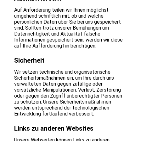
Auf Anforderung teilen wir Ihnen möglichst
umgehend schriftlich mit, ob und welche
persönlichen Daten über Sie bei uns gespeichert
sind. Sollten trotz unserer Bemühungen um
Datenrichtigkeit und Aktualität falsche
Informationen gespeichert sein, werden wir diese
auf Ihre Aufforderung hin berichtigen.
Sicherheit
Wir setzen technische und organisatorische
Sicherheitsmaßnahmen ein, um Ihre durch uns
verwalteten Daten gegen zufällige oder
vorsätzliche Manipulationen, Verlust, Zerstörung
oder gegen den Zugriff unberechtigter Personen
zu schützen. Unsere Sicherheitsmaßnahmen
werden entsprechend der technologischen
Entwicklung fortlaufend verbessert.
Links zu anderen Websites
Unsere Webseiten können Links zu anderen