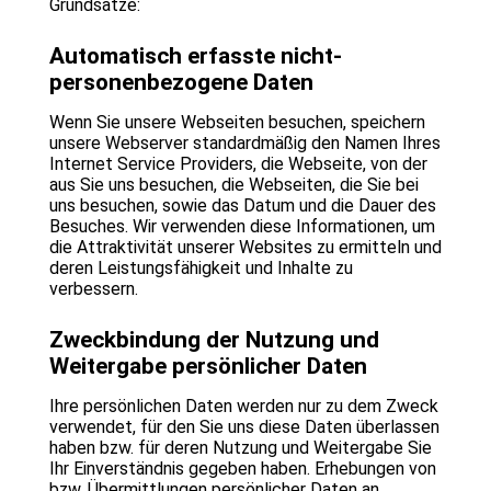
Grundsätze:
Automatisch erfasste nicht-
personenbezogene Daten
Wenn Sie unsere Webseiten besuchen, speichern
unsere Webserver standardmäßig den Namen Ihres
Internet Service Providers, die Webseite, von der
aus Sie uns besuchen, die Webseiten, die Sie bei
uns besuchen, sowie das Datum und die Dauer des
Besuches. Wir verwenden diese Informationen, um
die Attraktivität unserer Websites zu ermitteln und
deren Leistungsfähigkeit und Inhalte zu
verbessern.
Zweckbindung der Nutzung und
Weitergabe persönlicher Daten
Ihre persönlichen Daten werden nur zu dem Zweck
verwendet, für den Sie uns diese Daten überlassen
haben bzw. für deren Nutzung und Weitergabe Sie
Ihr Einverständnis gegeben haben. Erhebungen von
bzw. Übermittlungen persönlicher Daten an