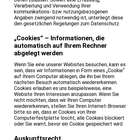
Verarbeitung und Verwendung Ihrer
kommunikations- bzw. nutzungsbezogenen
Angaben zwingend notwendig ist, unterliegt diese
den gesetzlichen Regelungen zum Datenschutz.
„Cookies“ – Informationen, die
automatisch auf Ihrem Rechner
abgelegt werden
Wenn Sie eine unserer Websites besuchen, kann es
sein, dass wir Informationen in Form eines „Cookie“
auf Ihrem Computer ablegen, die ihn bei Ihrem
nächsten Besuch automatisch wiedererkennen.
Cookies erlauben es uns beispielsweise, eine
Website Ihren Interessen anzupassen. Wenn Sie
nicht möchten, dass wir Ihren Computer
wiedererkennen, stellen Sie Ihren Internet-Browser
bitte so ein, dass er Cookies von Ihrer
Computerfestplatte löscht, alle Cookies blockiert
oder Sie warnt, bevor ein Cookie gespeichert wird.
Auskunftsrecht